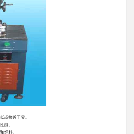
低或接近于零。
性能。
和焊料。