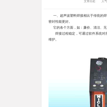
文章出处:
人
一、超声波塑料焊接相比于传统的焊
密封性能更好。
它的各个方面，如：廉价、清洁、无
焊接过程稳定，可通过软件系统对所
维护。