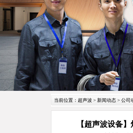
当前位置：
超声波
>
新闻动态
>
公司
【超声波设备】