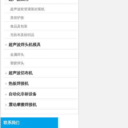
超声波软管灌装封尾机
美容护肤
食品及包装
无纺布及纺织品
超声波焊头机模具
金属焊头
塑胶焊头
超声波切布机
热板焊接机
自动化非标设备
震动摩擦焊接机
联系我们